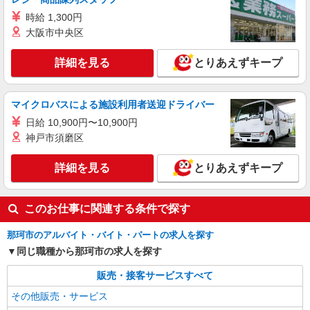
時給 1,300円
大阪市中央区
詳細を見る
とりあえずキープ
マイクロバスによる施設利用者送迎ドライバー
日給 10,900円〜10,900円
神戸市須磨区
詳細を見る
とりあえずキープ
このお仕事に関連する条件で探す
那珂市のアルバイト・バイト・パートの求人を探す
同じ職種から那珂市の求人を探す
販売・接客サービスすべて
その他販売・サービス