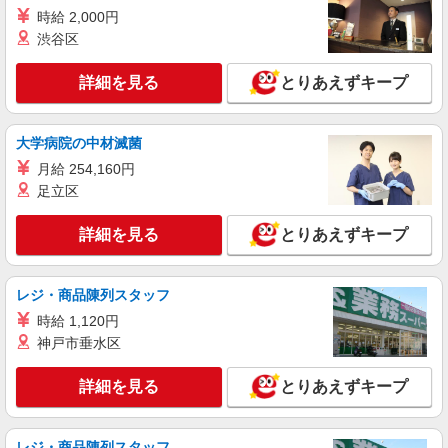
時給 2,000円
渋谷区
詳細を見る
とりあえずキープ
大学病院の中材滅菌
月給 254,160円
足立区
詳細を見る
とりあえずキープ
レジ・商品陳列スタッフ
時給 1,120円
神戸市垂水区
詳細を見る
とりあえずキープ
レジ・商品陳列スタッフ