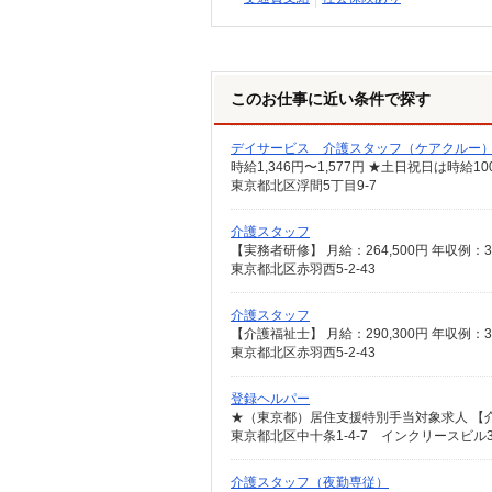
このお仕事に近い条件で探す
デイサービス 介護スタッフ（ケアクルー
時給1,346円〜1,577円 ★土日祝日は時
東京都北区浮間5丁目9-7
介護スタッフ
東京都北区赤羽西5-2-43
介護スタッフ
東京都北区赤羽西5-2-43
登録ヘルパー
東京都北区中十条1-4-7 インクリースビル3
介護スタッフ（夜勤専従）