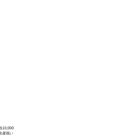
0,000
出産祝い