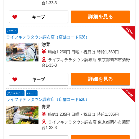
台1-33-3
詳細を見る
キープ
NEW
パート
ライフキテラタウン調布店（店舗コード628）
惣菜
時給1,260円 日曜・祝日は 時給1,360円
ライフキテラタウン調布店 東京都調布市菊野
台1-33-3
詳細を見る
キープ
NEW
アルバイト
パート
ライフキテラタウン調布店（店舗コード628）
青果
時給1,235円 日曜・祝日は 時給1,335円
ライフキテラタウン調布店 東京都調布市菊野
台1-33-3