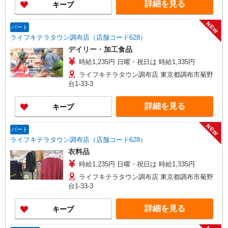
詳細を見る
キープ
NEW
パート
ライフキテラタウン調布店（店舗コード628）
デイリー・加工食品
時給1,235円 日曜・祝日は 時給1,335円
ライフキテラタウン調布店 東京都調布市菊野
台1-33-3
詳細を見る
キープ
NEW
パート
ライフキテラタウン調布店（店舗コード628）
衣料品
時給1,235円 日曜・祝日は 時給1,335円
ライフキテラタウン調布店 東京都調布市菊野
台1-33-3
詳細を見る
キープ