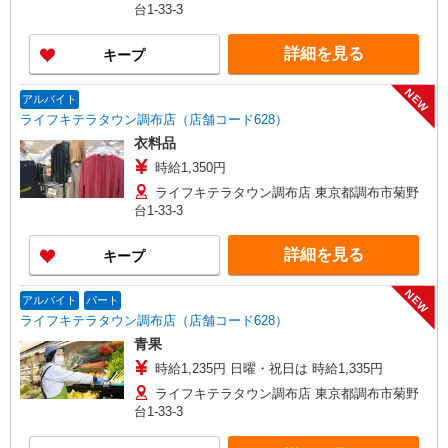
台1-33-3
詳細を見る
キープ
NEW
アルバイト
ライフキテラタウン調布店（店舗コード628）
衣料品
時給1,350円
ライフキテラタウン調布店 東京都調布市菊野
台1-33-3
詳細を見る
キープ
NEW
アルバイト
パート
ライフキテラタウン調布店（店舗コード628）
青果
時給1,235円 日曜・祝日は 時給1,335円
ライフキテラタウン調布店 東京都調布市菊野
台1-33-3