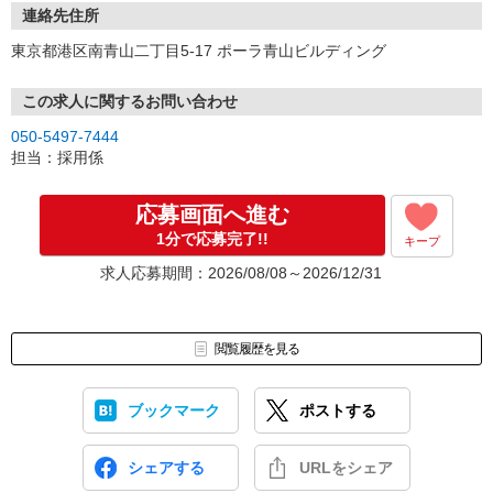
連絡先住所
東京都港区南青山二丁目5-17 ポーラ青山ビルディング
この求人に関するお問い合わせ
050-5497-7444
担当：採用係
応募画面へ進む
1分で応募完了!!
キープ
求人応募期間：2026/08/08～2026/12/31
閲覧履歴を見る
ブックマーク
ポストする
シェアする
URLをシェア