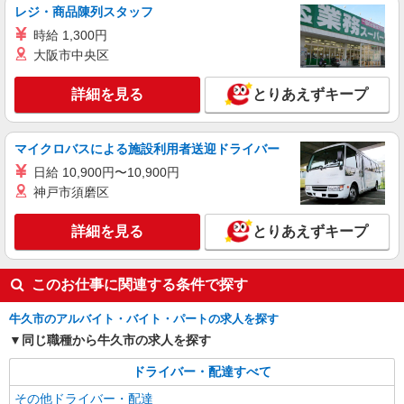
レジ・商品陳列スタッフ
時給 1,300円
大阪市中央区
詳細を見る
とりあえずキープ
マイクロバスによる施設利用者送迎ドライバー
日給 10,900円〜10,900円
神戸市須磨区
詳細を見る
とりあえずキープ
このお仕事に関連する条件で探す
牛久市のアルバイト・バイト・パートの求人を探す
同じ職種から牛久市の求人を探す
ドライバー・配達すべて
その他ドライバー・配達