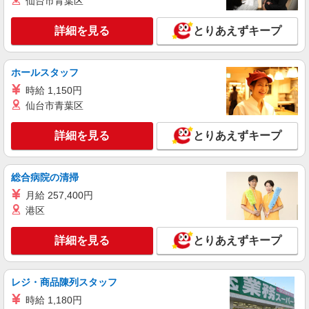
仙台市青葉区
詳細を見る
とりあえずキープ
ホールスタッフ
時給 1,150円
仙台市青葉区
詳細を見る
とりあえずキープ
総合病院の清掃
月給 257,400円
港区
詳細を見る
とりあえずキープ
レジ・商品陳列スタッフ
時給 1,180円