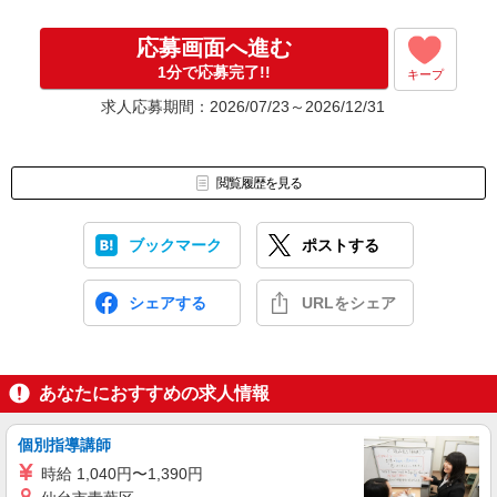
応募画面へ進む
1分で応募完了!!
キープ
求人応募期間：2026/07/23～2026/12/31
閲覧履歴を見る
ブックマーク
ポストする
シェアする
URLをシェア
あなたにおすすめの求人情報
個別指導講師
時給 1,040円〜1,390円