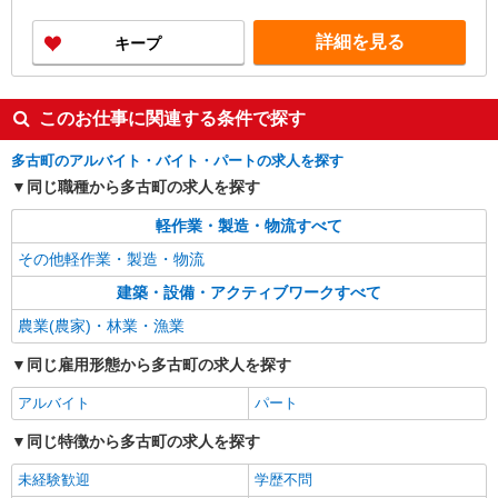
詳細を見る
キープ
このお仕事に関連する条件で探す
多古町のアルバイト・バイト・パートの求人を探す
同じ職種から多古町の求人を探す
軽作業・製造・物流すべて
その他軽作業・製造・物流
建築・設備・アクティブワークすべて
農業(農家)・林業・漁業
同じ雇用形態から多古町の求人を探す
アルバイト
パート
同じ特徴から多古町の求人を探す
未経験歓迎
学歴不問