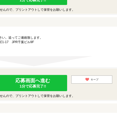
1分で応募完了!!
せんので、プリントアウトして保管をお願いします。
さい。追ってご連絡致します。
-17 JPR千葉ビル9F
応募画面へ進む
キープ
1分で応募完了!!
せんので、プリントアウトして保管をお願いします。