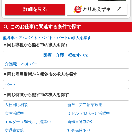
詳細を見る
とりあえずキープ
このお仕事に関連する条件で探す
熊谷市のアルバイト・バイト・パートの求人を探す
同じ職種から熊谷市の求人を探す
医療・介護・福祉すべて
介護職・ヘルパー
同じ雇用形態から熊谷市の求人を探す
パート
同じ特徴から熊谷市の求人を探す
入社日応相談
新卒・第二新卒歓迎
女性活躍中
ミドル（40代～）活躍中
エルダー（50代～）活躍中
自転車通勤OK
交通費支給
社会保険あり