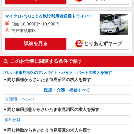
マイクロバスによる施設利用者送迎ドライバー
日給 10,900円〜10,900円
神戸市須磨区
詳細を見る
とりあえずキープ
このお仕事に関連する条件で探す
さいたま市見沼区のアルバイト・バイト・パートの求人を探す
同じ職種からさいたま市見沼区の求人を探す
医療・介護・福祉すべて
介護職・ヘルパー
同じ雇用形態からさいたま市見沼区の求人を探す
契約社員
同じ特徴からさいたま市見沼区の求人を探す