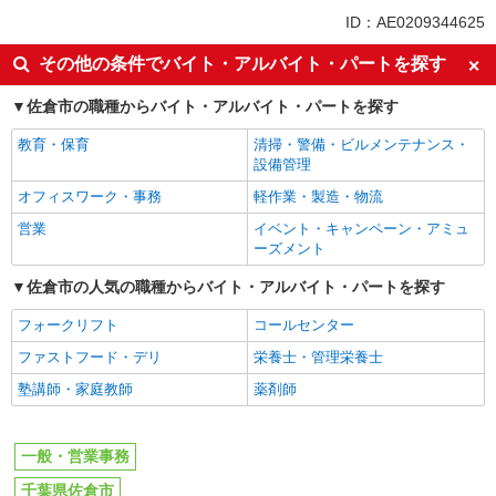
ID：AE0209344625
その他の条件でバイト・アルバイト・パートを探す
佐倉市の職種からバイト・アルバイト・パートを探す
教育・保育
清掃・警備・ビルメンテナンス・
設備管理
オフィスワーク・事務
軽作業・製造・物流
営業
イベント・キャンペーン・アミュ
ーズメント
佐倉市の人気の職種からバイト・アルバイト・パートを探す
フォークリフト
コールセンター
ファストフード・デリ
栄養士・管理栄養士
塾講師・家庭教師
薬剤師
一般・営業事務
千葉県佐倉市