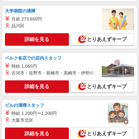
大学病院の清掃
月給 273,650円
品川区
詳細を見る
とりあえずキープ
ベルク各店での店内スタッフ
時給 1,065円
古河市・佐野市・前橋市・高崎市・伊勢崎市・太田市・館林市・
詳細を見る
とりあえずキープ
ビルの清掃スタッフ
時給 1,200円〜1,200円
大阪市北区
詳細を見る
とりあえずキープ