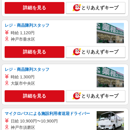
詳細を見る
とりあえずキープ
レジ・商品陳列スタッフ
時給 1,120円
神戸市垂水区
詳細を見る
とりあえずキープ
レジ・商品陳列スタッフ
時給 1,300円
大阪市中央区
詳細を見る
とりあえずキープ
マイクロバスによる施設利用者送迎ドライバー
日給 10,900円〜10,900円
神戸市須磨区