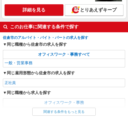
詳細を見る
とりあえずキープ
このお仕事に関連する条件で探す
佐倉市のアルバイト・バイト・パートの求人を探す
同じ職種から佐倉市の求人を探す
オフィスワーク・事務すべて
一般・営業事務
同じ雇用形態から佐倉市の求人を探す
正社員
同じ職種から求人を探す
オフィスワーク・事務
一般・営業事務
関連する条件をもっと見る