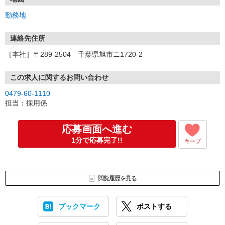
勤務地
連絡先住所
［本社］〒289-2504 千葉県旭市ニ1720-2
この求人に関するお問い合わせ
0479-60-1110
担当：採用係
応募画面へ進む
1分で応募完了!!
キープ
閲覧履歴を見る
ブックマーク
ポストする