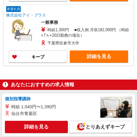
派遣社員
株式会社アイ・プラス
一般事務
時給1,300円 ■収入例 月収182,000円 （時給
×7ｈ×20日勤務の場合）
千葉県佐倉市大作
詳細を見る
キープ
あなたにおすすめの求人情報
個別指導講師
時給 1,040円〜1,390円
仙台市青葉区
詳細を見る
とりあえずキープ