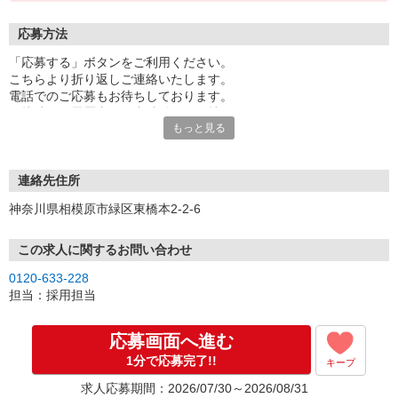
応募方法
「応募する」ボタンをご利用ください。
こちらより折り返しご連絡いたします。
電話でのご応募もお待ちしております。
面接時には履歴書（写真貼付）をお持ちください。
もっと見る
連絡先住所
神奈川県相模原市緑区東橋本2-2-6
この求人に関するお問い合わせ
0120-633-228
担当：採用担当
応募画面へ進む
1分で応募完了!!
キープ
求人応募期間：2026/07/30～2026/08/31