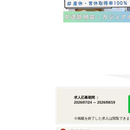
求人応募期間 ：
2026/07/24 ～ 2026/08/19
※掲載を終了した求人は閲覧できま