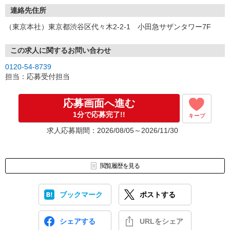
連絡先住所
（東京本社）東京都渋谷区代々木2-2-1 小田急サザンタワー7F
この求人に関するお問い合わせ
0120-54-8739
担当：応募受付担当
応募画面へ進む
1分で応募完了!!
キープ
求人応募期間：2026/08/05～2026/11/30
閲覧履歴を見る
ブックマーク
ポストする
シェアする
URLをシェア