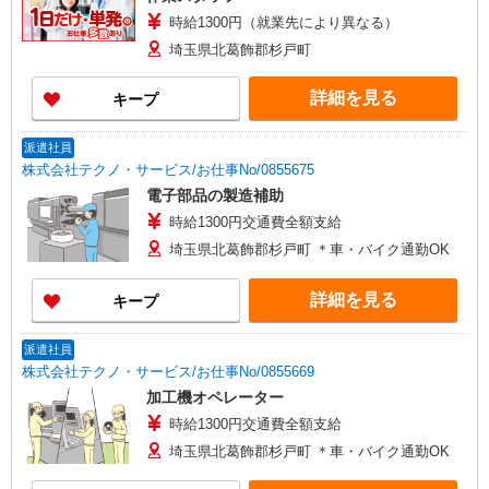
時給1300円（就業先により異なる）
埼玉県北葛飾郡杉戸町
詳細を見る
キープ
派遣社員
株式会社テクノ・サービス/お仕事No/0855675
電子部品の製造補助
時給1300円交通費全額支給
埼玉県北葛飾郡杉戸町 ＊車・バイク通勤OK
詳細を見る
キープ
派遣社員
株式会社テクノ・サービス/お仕事No/0855669
加工機オペレーター
時給1300円交通費全額支給
埼玉県北葛飾郡杉戸町 ＊車・バイク通勤OK