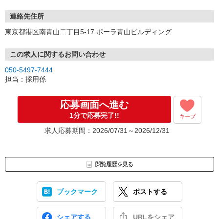
連絡先住所
東京都港区南青山二丁目5-17 ポーラ青山ビルディング
この求人に関するお問い合わせ
050-5497-7444
担当：採用係
応募画面へ進む
1分で応募完了!!
キープ
求人応募期間：2026/07/31～2026/12/31
閲覧履歴を見る
ブックマーク
ポストする
シェアする
URLをシェア