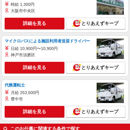
時給 1,300円
大阪市中央区
詳細を見る
とりあえずキープ
マイクロバスによる施設利用者送迎ドライバー
日給 10,900円〜10,900円
神戸市須磨区
詳細を見る
とりあえずキープ
代務運転士
月給 253,500円
豊中市
詳細を見る
とりあえずキープ
このお仕事に関連する条件で探す