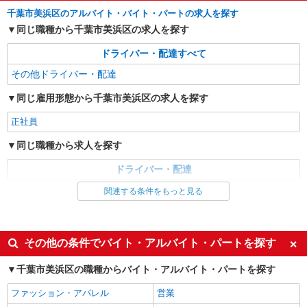
千葉市美浜区のアルバイト・バイト・パートの求人を探す
同じ職種から千葉市美浜区の求人を探す
ドライバー・配達すべて
その他ドライバー・配達
同じ雇用形態から千葉市美浜区の求人を探す
正社員
同じ職種から求人を探す
ドライバー・配達
関連する条件をもっと見る
その他の条件でバイト・アルバイト・パートを探す
千葉市美浜区の職種からバイト・アルバイト・パートを探す
ファッション・アパレル
営業