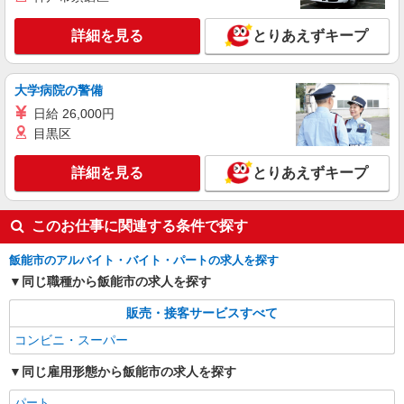
詳細を見る
とりあえずキープ
大学病院の警備
日給 26,000円
目黒区
詳細を見る
とりあえずキープ
このお仕事に関連する条件で探す
飯能市のアルバイト・バイト・パートの求人を探す
同じ職種から飯能市の求人を探す
販売・接客サービスすべて
コンビニ・スーパー
同じ雇用形態から飯能市の求人を探す
パート