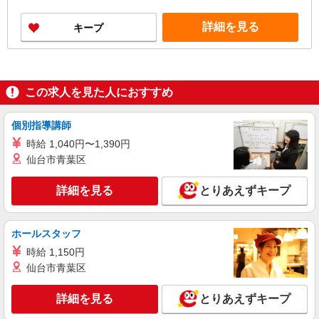
詳細を見る
キープ
この求人を見た人におすすめ
個別指導講師
時給 1,040円〜1,390円
仙台市青葉区
詳細を見る
とりあえずキープ
ホールスタッフ
時給 1,150円
仙台市青葉区
詳細を見る
とりあえずキープ