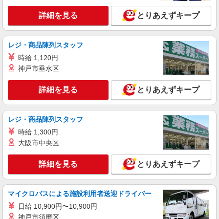
詳細を見る
とりあえずキープ
レジ・商品陳列スタッフ
時給 1,120円
神戸市垂水区
詳細を見る
とりあえずキープ
レジ・商品陳列スタッフ
時給 1,300円
大阪市中央区
詳細を見る
とりあえずキープ
マイクロバスによる施設利用者送迎ドライバー
日給 10,900円〜10,900円
神戸市須磨区