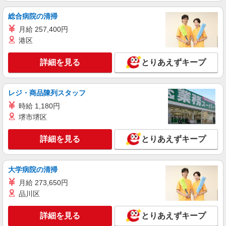
総合病院の清掃
月給 257,400円
港区
詳細を見る
とりあえずキープ
レジ・商品陳列スタッフ
時給 1,180円
堺市堺区
詳細を見る
とりあえずキープ
大学病院の清掃
月給 273,650円
品川区
詳細を見る
とりあえずキープ