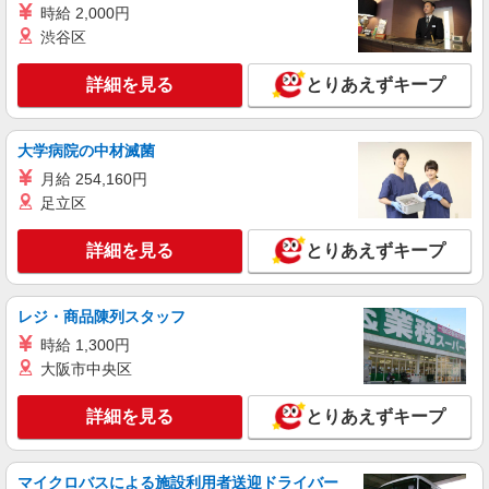
時給 2,000円
渋谷区
詳細を見る
とりあえずキープ
大学病院の中材滅菌
月給 254,160円
足立区
詳細を見る
とりあえずキープ
レジ・商品陳列スタッフ
時給 1,300円
大阪市中央区
詳細を見る
とりあえずキープ
マイクロバスによる施設利用者送迎ドライバー