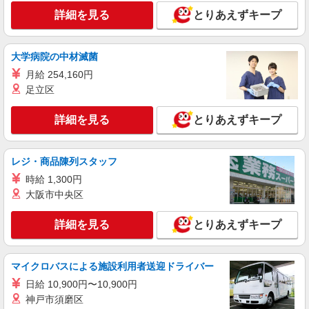
詳細を見る
とりあえずキープ
大学病院の中材滅菌
月給 254,160円
足立区
詳細を見る
とりあえずキープ
レジ・商品陳列スタッフ
時給 1,300円
大阪市中央区
詳細を見る
とりあえずキープ
マイクロバスによる施設利用者送迎ドライバー
日給 10,900円〜10,900円
神戸市須磨区