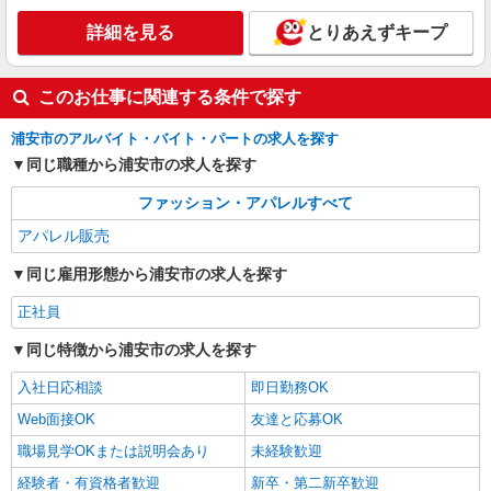
詳細を見る
とりあえずキープ
このお仕事に関連する条件で探す
浦安市のアルバイト・バイト・パートの求人を探す
同じ職種から浦安市の求人を探す
ファッション・アパレルすべて
アパレル販売
同じ雇用形態から浦安市の求人を探す
正社員
同じ特徴から浦安市の求人を探す
入社日応相談
即日勤務OK
Web面接OK
友達と応募OK
職場見学OKまたは説明会あり
未経験歓迎
経験者・有資格者歓迎
新卒・第二新卒歓迎