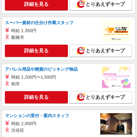
詳細を見る
とりあえずキープ
スーパー資材の仕分け作業スタッフ
時給 1,350円
船橋市
詳細を見る
とりあえずキープ
アパレル用品や雑貨のピッキング検品
時給 1,200円〜1,500円
柏市
詳細を見る
とりあえずキープ
マンションの受付・案内スタッフ
時給 2,000円
渋谷区