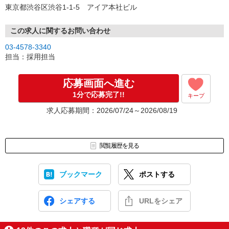
東京都渋谷区渋谷1-1-5 アイア本社ビル
この求人に関するお問い合わせ
03-4578-3340
担当：採用担当
応募画面へ進む
1分で応募完了!!
キープ
求人応募期間：2026/07/24～2026/08/19
閲覧履歴を見る
ブックマーク
ポストする
シェアする
URLをシェア