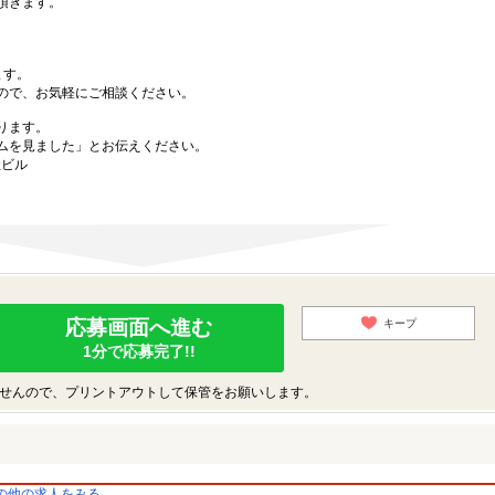
頂きます。
ます。
ので、お気軽にご相談ください。
ります。
ムを見ました」とお伝えください。
社ビル
応募画面へ進む
キープ
1分で応募完了!!
せんので、プリントアウトして保管をお願いします。
の他の求人をみる