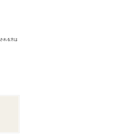
される方は