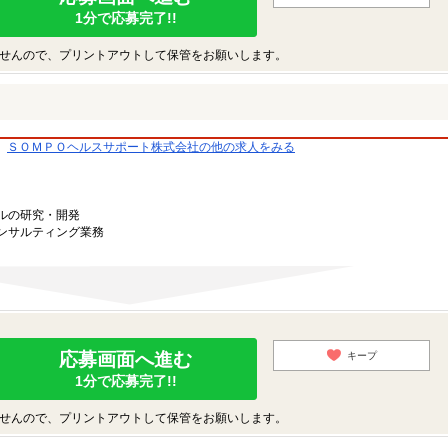
1分で応募完了!!
せんので、プリントアウトして保管をお願いします。
ＳＯＭＰＯヘルスサポート株式会社の他の求人をみる
ルの研究・開発
ンサルティング業務
応募画面へ進む
キープ
1分で応募完了!!
せんので、プリントアウトして保管をお願いします。