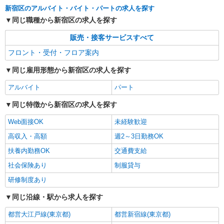
新宿区のアルバイト・バイト・パートの求人を探す
同じ職種から新宿区の求人を探す
販売・接客サービスすべて
フロント・受付・フロア案内
同じ雇用形態から新宿区の求人を探す
アルバイト
パート
同じ特徴から新宿区の求人を探す
Web面接OK
未経験歓迎
高収入・高額
週2～3日勤務OK
扶養内勤務OK
交通費支給
社会保険あり
制服貸与
研修制度あり
同じ沿線・駅から求人を探す
都営大江戸線(東京都)
都営新宿線(東京都)