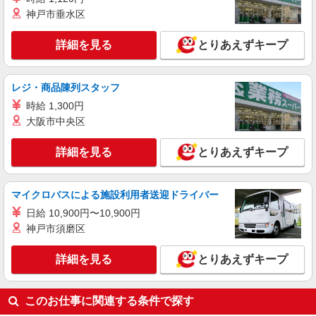
神戸市垂水区
詳細を見る
とりあえずキープ
レジ・商品陳列スタッフ
時給 1,300円
大阪市中央区
詳細を見る
とりあえずキープ
マイクロバスによる施設利用者送迎ドライバー
日給 10,900円〜10,900円
神戸市須磨区
詳細を見る
とりあえずキープ
このお仕事に関連する条件で探す