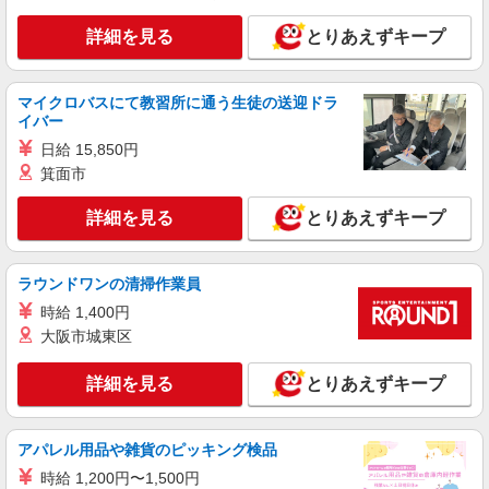
詳細を見る
とりあえずキープ
マイクロバスにて教習所に通う生徒の送迎ドラ
イバー
日給 15,850円
箕面市
詳細を見る
とりあえずキープ
ラウンドワンの清掃作業員
時給 1,400円
大阪市城東区
詳細を見る
とりあえずキープ
アパレル用品や雑貨のピッキング検品
時給 1,200円〜1,500円