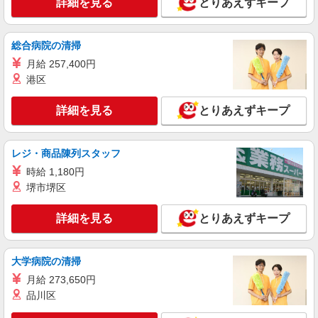
詳細を見る
とりあえずキープ
総合病院の清掃
月給 257,400円
港区
詳細を見る
とりあえずキープ
レジ・商品陳列スタッフ
時給 1,180円
堺市堺区
詳細を見る
とりあえずキープ
大学病院の清掃
月給 273,650円
品川区