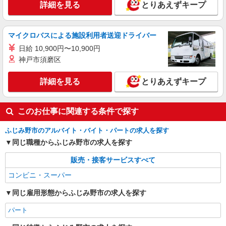
詳細を見る
とりあえずキープ
マイクロバスによる施設利用者送迎ドライバー
日給 10,900円〜10,900円
神戸市須磨区
詳細を見る
とりあえずキープ
このお仕事に関連する条件で探す
ふじみ野市のアルバイト・バイト・パートの求人を探す
同じ職種からふじみ野市の求人を探す
販売・接客サービスすべて
コンビニ・スーパー
同じ雇用形態からふじみ野市の求人を探す
パート