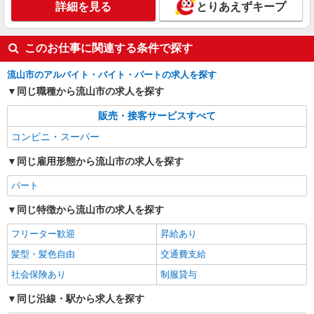
詳細を見る
とりあえずキープ
このお仕事に関連する条件で探す
流山市のアルバイト・バイト・パートの求人を探す
同じ職種から流山市の求人を探す
販売・接客サービスすべて
コンビニ・スーパー
同じ雇用形態から流山市の求人を探す
パート
同じ特徴から流山市の求人を探す
フリーター歓迎
昇給あり
髪型・髪色自由
交通費支給
社会保険あり
制服貸与
同じ沿線・駅から求人を探す