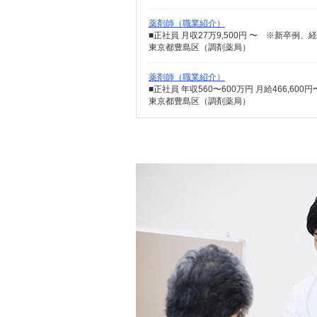
薬剤師（職業紹介）
■正社員 月収27万9,500円 〜 ※新卒例、
東京都豊島区（調剤薬局）
薬剤師（職業紹介）
東京都豊島区（調剤薬局）