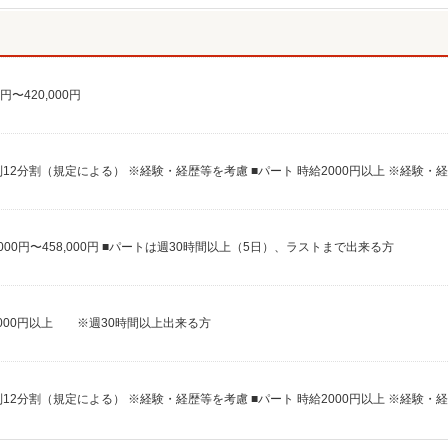
〜420,000円
0,000円〜458,000円 ■パートは週30時間以上（5日）、ラストまで出来る方
時給2000円以上 ※週30時間以上出来る方