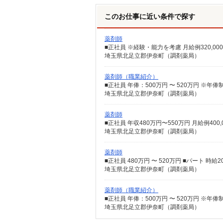
このお仕事に近い条件で探す
薬剤師
■正社員 ※経験・能力を考慮 月給例320,000円
埼玉県北足立郡伊奈町（調剤薬局）
薬剤師（職業紹介）
埼玉県北足立郡伊奈町（調剤薬局）
薬剤師
■正社員 年収480万円〜550万円 月給例40
埼玉県北足立郡伊奈町（調剤薬局）
薬剤師
■正社員 480万円 〜 520万円 ■パート 
埼玉県北足立郡伊奈町（調剤薬局）
薬剤師（職業紹介）
埼玉県北足立郡伊奈町（調剤薬局）