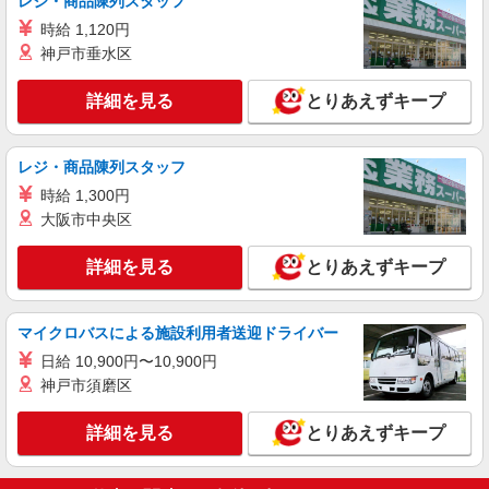
レジ・商品陳列スタッフ
時給 1,120円
神戸市垂水区
詳細を見る
とりあえずキープ
レジ・商品陳列スタッフ
時給 1,300円
大阪市中央区
詳細を見る
とりあえずキープ
マイクロバスによる施設利用者送迎ドライバー
日給 10,900円〜10,900円
神戸市須磨区
詳細を見る
とりあえずキープ