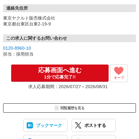
連絡先住所
東京ヤクルト販売株式会社
東京都台東区台東2-19-9
この求人に関するお問い合わせ
0120-8960-10
担当：採用担当
応募画面へ進む
1分で応募完了!!
キープ
求人応募期間：2026/07/27～2026/08/31
閲覧履歴を見る
ブックマーク
ポストする