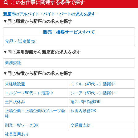
このお仕事に関連する条件で探す
新座市のアルバイト・バイト・パートの求人を探す
同じ職種から新座市の求人を探す
販売・接客サービスすべて
食品・試食販売
同じ雇用形態から新座市の求人を探す
業務委託
同じ特徴から新座市の求人を探す
未経験歓迎
ミドル（40代～）活躍中
エルダー（50代～）活躍中
シニア（60代～）活躍中
土日祝休み
週2～3日勤務OK
上場企業・上場企業のグループ会
扶養内勤務OK
社
副業・WワークOK
交通費支給
社員登用あり