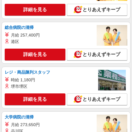
詳細を見る
とりあえずキープ
総合病院の清掃
月給 257,400円
港区
詳細を見る
とりあえずキープ
レジ・商品陳列スタッフ
時給 1,180円
堺市堺区
詳細を見る
とりあえずキープ
大学病院の清掃
月給 273,650円
品川区