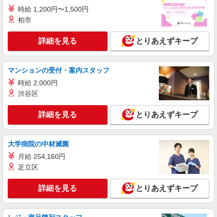
時給 1,200円〜1,500円
柏市
詳細を見る
とりあえずキープ
マンションの受付・案内スタッフ
時給 2,000円
渋谷区
詳細を見る
とりあえずキープ
大学病院の中材滅菌
月給 254,160円
足立区
詳細を見る
とりあえずキープ