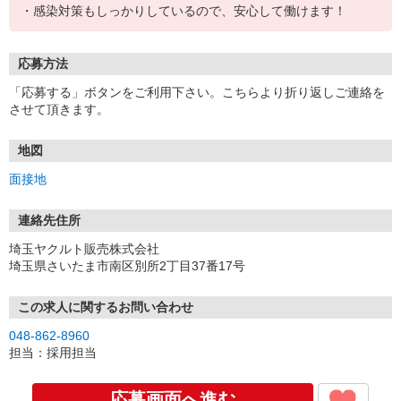
・感染対策もしっかりしているので、安心して働けます！
応募方法
「応募する」ボタンをご利用下さい。こちらより折り返しご連絡を
させて頂きます。
地図
面接地
連絡先住所
埼玉ヤクルト販売株式会社
埼玉県さいたま市南区別所2丁目37番17号
この求人に関するお問い合わせ
048-862-8960
担当：採用担当
応募画面へ進む