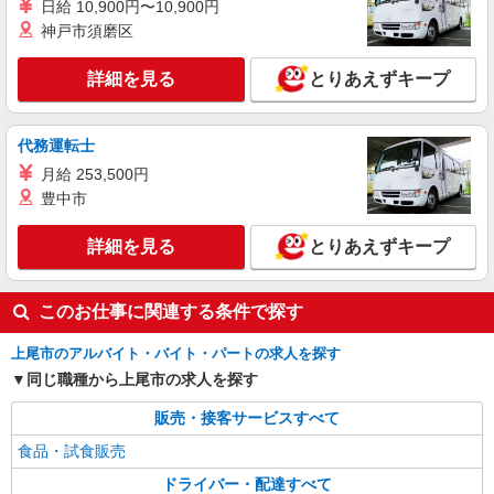
日給 10,900円〜10,900円
神戸市須磨区
詳細を見る
とりあえずキープ
代務運転士
月給 253,500円
豊中市
詳細を見る
とりあえずキープ
このお仕事に関連する条件で探す
上尾市のアルバイト・バイト・パートの求人を探す
同じ職種から上尾市の求人を探す
販売・接客サービスすべて
食品・試食販売
ドライバー・配達すべて