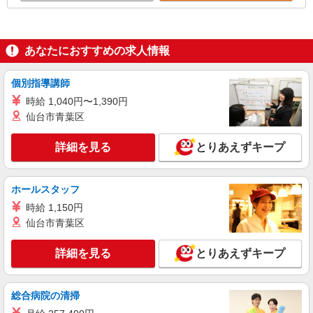
あなたにおすすめの求人情報
個別指導講師
時給 1,040円〜1,390円
仙台市青葉区
詳細を見る
とりあえずキープ
ホールスタッフ
時給 1,150円
仙台市青葉区
詳細を見る
とりあえずキープ
総合病院の清掃