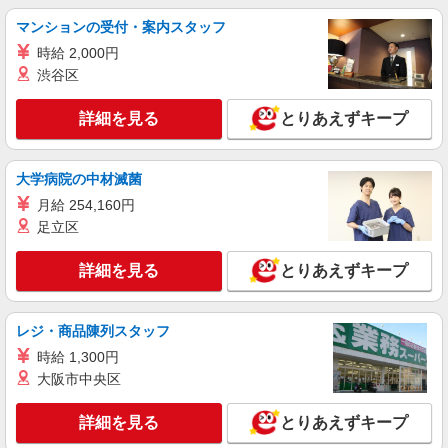
マンションの受付・案内スタッフ
時給 2,000円
渋谷区
詳細を見る
とりあえずキープ
大学病院の中材滅菌
月給 254,160円
足立区
詳細を見る
とりあえずキープ
レジ・商品陳列スタッフ
時給 1,300円
大阪市中央区
詳細を見る
とりあえずキープ