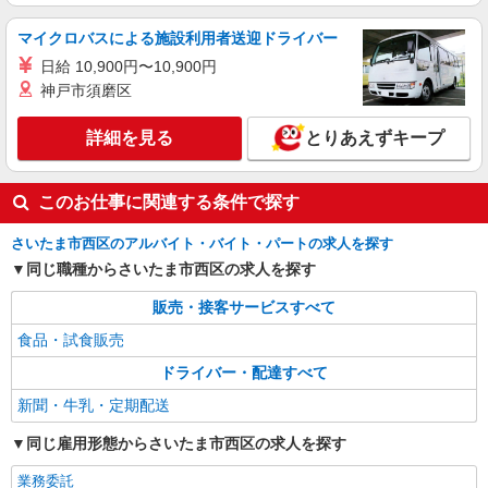
マイクロバスによる施設利用者送迎ドライバー
日給 10,900円〜10,900円
神戸市須磨区
詳細を見る
とりあえずキープ
このお仕事に関連する条件で探す
さいたま市西区のアルバイト・バイト・パートの求人を探す
同じ職種からさいたま市西区の求人を探す
販売・接客サービスすべて
食品・試食販売
ドライバー・配達すべて
新聞・牛乳・定期配送
同じ雇用形態からさいたま市西区の求人を探す
業務委託