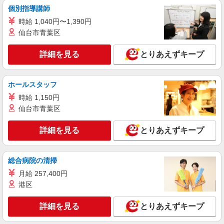
個別指導講師
時給 1,040円〜1,390円
仙台市青葉区
詳細を見る
とりあえずキープ
ホールスタッフ
時給 1,150円
仙台市青葉区
詳細を見る
とりあえずキープ
総合病院の清掃
月給 257,400円
港区
詳細を見る
とりあえずキープ