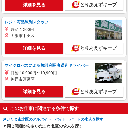
詳細を見る
とりあえずキープ
レジ・商品陳列スタッフ
時給 1,300円
大阪市中央区
詳細を見る
とりあえずキープ
マイクロバスによる施設利用者送迎ドライバー
日給 10,900円〜10,900円
神戸市須磨区
詳細を見る
とりあえずキープ
このお仕事に関連する条件で探す
さいたま市北区のアルバイト・バイト・パートの求人を探す
同じ職種からさいたま市北区の求人を探す