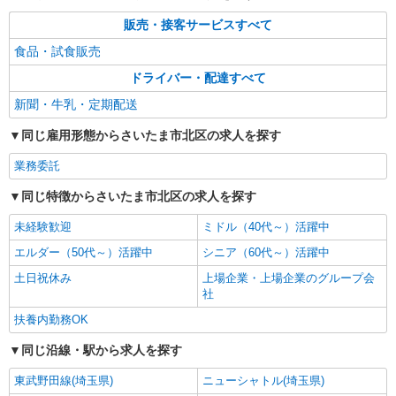
販売・接客サービスすべて
食品・試食販売
ドライバー・配達すべて
新聞・牛乳・定期配送
同じ雇用形態からさいたま市北区の求人を探す
業務委託
同じ特徴からさいたま市北区の求人を探す
未経験歓迎
ミドル（40代～）活躍中
エルダー（50代～）活躍中
シニア（60代～）活躍中
土日祝休み
上場企業・上場企業のグループ会
社
扶養内勤務OK
同じ沿線・駅から求人を探す
東武野田線(埼玉県)
ニューシャトル(埼玉県)