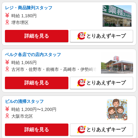
レジ・商品陳列スタッフ
時給 1,180円
堺市堺区
詳細を見る
とりあえずキープ
ベルク各店での店内スタッフ
時給 1,065円
古河市・佐野市・前橋市・高崎市・伊勢崎市・太田市・館林市・
詳細を見る
とりあえずキープ
ビルの清掃スタッフ
時給 1,200円〜1,200円
大阪市北区
詳細を見る
とりあえずキープ