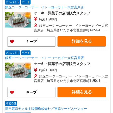
アルバイト
パート
銀座コージーコーナー イトーヨーカドー大宮宮原店
ケーキ・洋菓子の店頭販売スタッフ
時給1,200円
銀座コージーコーナー イトーヨーカドー大宮
宮原店（埼玉県さいたま市北区宮原町1-854-1 イ
トーヨーカドー大宮宮原1F） ※勤務地変更の範
囲：変更なし
詳細を見る
キープ
アルバイト
パート
銀座コージーコーナー イトーヨーカドー大宮宮原店
ケーキ・洋菓子の店頭販売スタッフ
時給1,200円
銀座コージーコーナー イトーヨーカドー大宮
宮原店（埼玉県さいたま市北区宮原町1-854-1 イ
トーヨーカドー大宮宮原1F） ※勤務地変更の範
囲：変更なし
詳細を見る
キープ
業務委託
埼玉東部ヤクルト販売株式会社／宮原サービスセンター