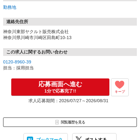
勤務地
連絡先住所
神奈川東部ヤクルト販売株式会社
神奈川県川崎市川崎区田島町10-13
この求人に関するお問い合わせ
0120-8960-39
担当：採用担当
応募画面へ進む
1分で応募完了!!
キープ
求人応募期間：2026/07/27～2026/08/31
閲覧履歴を見る
ブックマーク
ポストする