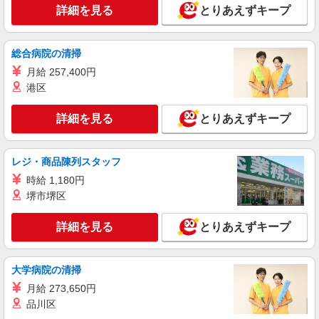
詳細を見る
とりあえずキープ
総合病院の清掃
月給 257,400円
港区
詳細を見る
とりあえずキープ
レジ・商品陳列スタッフ
時給 1,180円
堺市堺区
詳細を見る
とりあえずキープ
大学病院の清掃
月給 273,650円
品川区