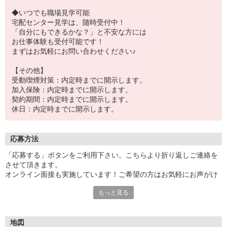
◆いつでも職場見学可能
宅配センター見学は、随時受付中！
「自分にもできるかな？」と不安な方には
お仕事体験も受付可能です！
まずはお気軽にお問い合わせください♪
【その他】
受動喫煙対策：内定時までに開示します。
加入保険：内定時までに開示します。
契約期間：内定時までに開示します。
休日：内定時までに開示します。
応募方法
「応募する」ボタンをご利用下さい。こちらより折り返しご連絡を
させて頂きます。
オンライン面接も実施しています！ご希望の方はお気軽にお声がけ
下さい★
もっと見る
地図