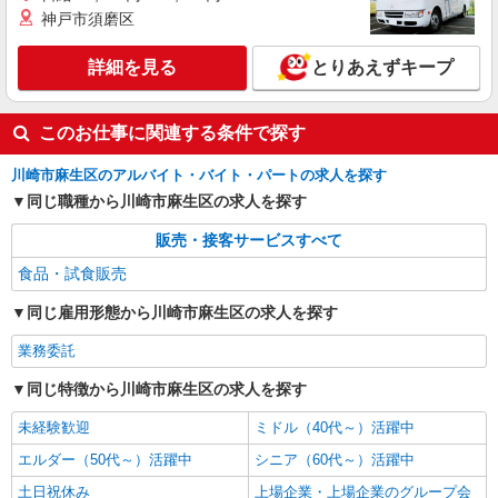
神戸市須磨区
詳細を見る
とりあえずキープ
このお仕事に関連する条件で探す
川崎市麻生区のアルバイト・バイト・パートの求人を探す
同じ職種から川崎市麻生区の求人を探す
販売・接客サービスすべて
食品・試食販売
同じ雇用形態から川崎市麻生区の求人を探す
業務委託
同じ特徴から川崎市麻生区の求人を探す
未経験歓迎
ミドル（40代～）活躍中
エルダー（50代～）活躍中
シニア（60代～）活躍中
土日祝休み
上場企業・上場企業のグループ会