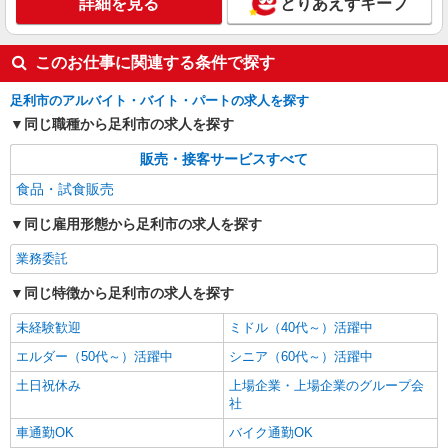
詳細を見る
とりあえずキープ
このお仕事に関連する条件で探す
足利市のアルバイト・バイト・パートの求人を探す
同じ職種から足利市の求人を探す
販売・接客サービスすべて
食品・試食販売
同じ雇用形態から足利市の求人を探す
業務委託
同じ特徴から足利市の求人を探す
未経験歓迎
ミドル（40代～）活躍中
エルダー（50代～）活躍中
シニア（60代～）活躍中
土日祝休み
上場企業・上場企業のグループ会
社
車通勤OK
バイク通勤OK