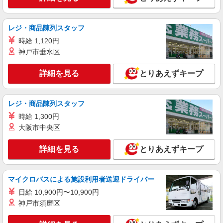
レジ・商品陳列スタッフ
時給 1,120円
神戸市垂水区
詳細を見る
とりあえずキープ
レジ・商品陳列スタッフ
時給 1,300円
大阪市中央区
詳細を見る
とりあえずキープ
マイクロバスによる施設利用者送迎ドライバー
日給 10,900円〜10,900円
神戸市須磨区