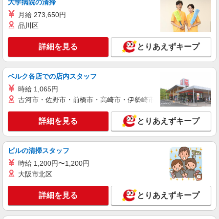
大学病院の清掃
月給 273,650円
品川区
詳細を見る
とりあえずキープ
ベルク各店での店内スタッフ
時給 1,065円
古河市・佐野市・前橋市・高崎市・伊勢崎市・太田市・館林市・
詳細を見る
とりあえずキープ
ビルの清掃スタッフ
時給 1,200円〜1,200円
大阪市北区
詳細を見る
とりあえずキープ