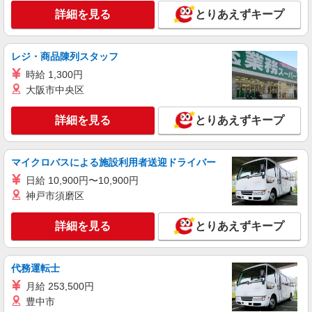
詳細を見る
とりあえずキープ
レジ・商品陳列スタッフ
時給 1,300円
大阪市中央区
詳細を見る
とりあえずキープ
マイクロバスによる施設利用者送迎ドライバー
日給 10,900円〜10,900円
神戸市須磨区
詳細を見る
とりあえずキープ
代務運転士
月給 253,500円
豊中市