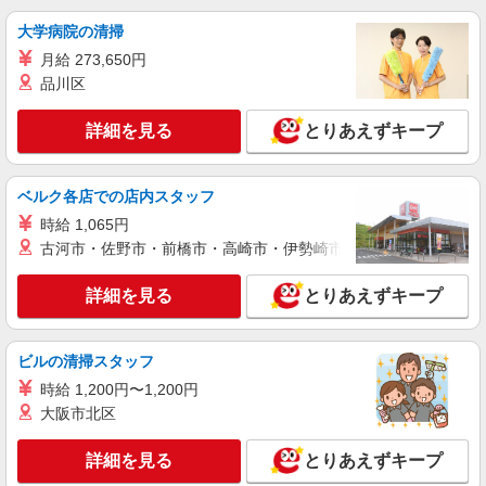
大学病院の清掃
月給 273,650円
品川区
詳細を見る
とりあえずキープ
ベルク各店での店内スタッフ
時給 1,065円
古河市・佐野市・前橋市・高崎市・伊勢崎市・太田市・館林市・
詳細を見る
とりあえずキープ
ビルの清掃スタッフ
時給 1,200円〜1,200円
大阪市北区
詳細を見る
とりあえずキープ