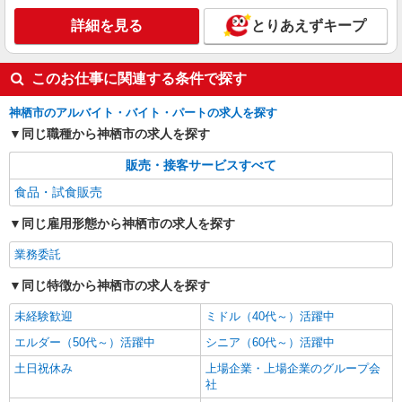
詳細を見る
とりあえずキープ
このお仕事に関連する条件で探す
神栖市のアルバイト・バイト・パートの求人を探す
同じ職種から神栖市の求人を探す
販売・接客サービスすべて
食品・試食販売
同じ雇用形態から神栖市の求人を探す
業務委託
同じ特徴から神栖市の求人を探す
未経験歓迎
ミドル（40代～）活躍中
エルダー（50代～）活躍中
シニア（60代～）活躍中
土日祝休み
上場企業・上場企業のグループ会
社