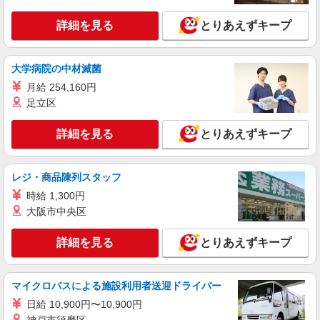
詳細を見る
とりあえずキープ
大学病院の中材滅菌
月給 254,160円
足立区
詳細を見る
とりあえずキープ
レジ・商品陳列スタッフ
時給 1,300円
大阪市中央区
詳細を見る
とりあえずキープ
マイクロバスによる施設利用者送迎ドライバー
日給 10,900円〜10,900円