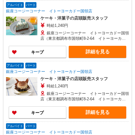
アルバイト
パート
銀座コージーコーナー イトーヨーカドー国領店
ケーキ・洋菓子の店頭販売スタッフ
時給1,240円
銀座コージーコーナー イトーヨーカドー国領
店（東京都調布市国領町8-2-64 イトーヨーカド
ー国領1F） ※勤務地変更の範囲：変更なし
詳細を見る
キープ
アルバイト
パート
銀座コージーコーナー イトーヨーカドー国領店
ケーキ・洋菓子の店頭販売スタッフ
時給1,240円
銀座コージーコーナー イトーヨーカドー国領
店（東京都調布市国領町8-2-64 イトーヨーカド
ー国領1F） ※勤務地変更の範囲：変更なし
詳細を見る
キープ
アルバイト
パート
銀座コージーコーナー イトーヨーカドー国領店