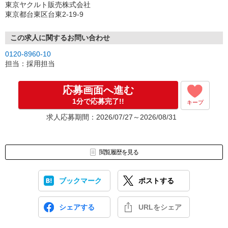
東京ヤクルト販売株式会社
東京都台東区台東2-19-9
この求人に関するお問い合わせ
0120-8960-10
担当：採用担当
応募画面へ進む
1分で応募完了!!
キープ
求人応募期間：2026/07/27～2026/08/31
閲覧履歴を見る
ブックマーク
ポストする
シェアする
URLをシェア