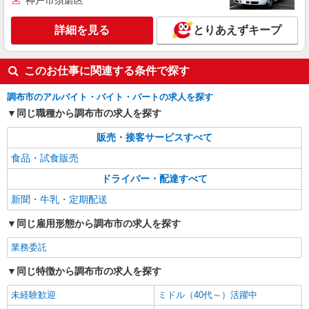
神戸市須磨区
詳細を見る
とりあえずキープ
このお仕事に関連する条件で探す
調布市のアルバイト・バイト・パートの求人を探す
同じ職種から調布市の求人を探す
販売・接客サービスすべて
食品・試食販売
ドライバー・配達すべて
新聞・牛乳・定期配送
同じ雇用形態から調布市の求人を探す
業務委託
同じ特徴から調布市の求人を探す
未経験歓迎
ミドル（40代～）活躍中