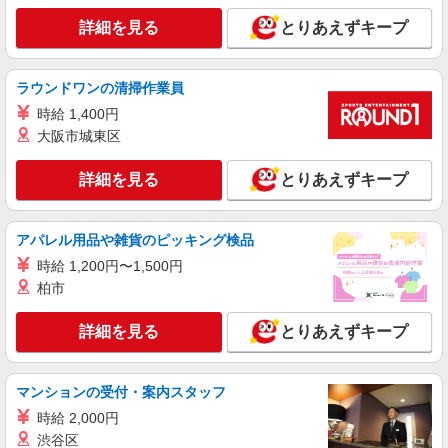
詳細を見る
とりあえずキープ
ラウンドワンの清掃作業員
時給 1,400円
大阪市城東区
詳細を見る
とりあえずキープ
アパレル用品や雑貨のピッキング検品
時給 1,200円〜1,500円
柏市
詳細を見る
とりあえずキープ
マンションの受付・案内スタッフ
時給 2,000円
渋谷区