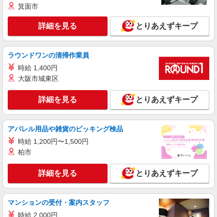
箕面市
詳細を見る
とりあえずキープ
ラウンドワンの清掃作業員
時給 1,400円
大阪市城東区
詳細を見る
とりあえずキープ
アパレル用品や雑貨のピッキング検品
時給 1,200円〜1,500円
柏市
詳細を見る
とりあえずキープ
マンションの受付・案内スタッフ
時給 2,000円