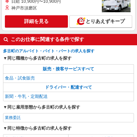
日給 10,900円〜10,900円
神戸市須磨区
詳細を見る
とりあえずキープ
このお仕事に関連する条件で探す
多古町のアルバイト・バイト・パートの求人を探す
同じ職種から多古町の求人を探す
販売・接客サービスすべて
食品・試食販売
ドライバー・配達すべて
新聞・牛乳・定期配送
同じ雇用形態から多古町の求人を探す
業務委託
同じ特徴から多古町の求人を探す