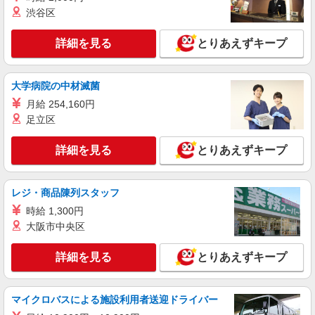
渋谷区
詳細を見る
とりあえずキープ
大学病院の中材滅菌
月給 254,160円
足立区
詳細を見る
とりあえずキープ
レジ・商品陳列スタッフ
時給 1,300円
大阪市中央区
詳細を見る
とりあえずキープ
マイクロバスによる施設利用者送迎ドライバー