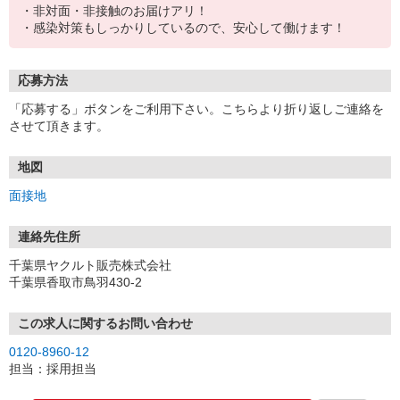
・非対面・非接触のお届けアリ！
・感染対策もしっかりしているので、安心して働けます！
応募方法
「応募する」ボタンをご利用下さい。こちらより折り返しご連絡を
させて頂きます。
地図
面接地
連絡先住所
千葉県ヤクルト販売株式会社
千葉県香取市鳥羽430-2
この求人に関するお問い合わせ
0120-8960-12
担当：採用担当