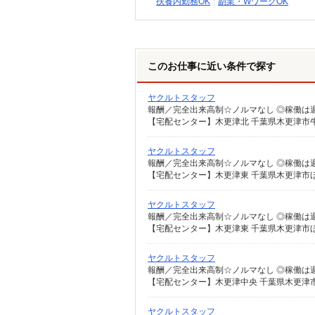
扶養内勤務OK
副業・WワークOK
このお仕事に近い条件で探す
ヤクルトスタッフ
【宅配センター】木更津北 千葉県木更津市牛
ヤクルトスタッフ
【宅配センター】木更津東 千葉県木更津市ほた
ヤクルトスタッフ
【宅配センター】木更津東 千葉県木更津市ほた
ヤクルトスタッフ
【宅配センター】木更津中央 千葉県木更津市桜
ヤクルトスタッフ