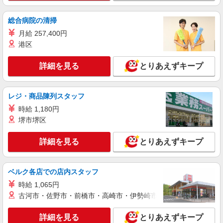
総合病院の清掃
月給 257,400円
港区
詳細を見る
とりあえずキープ
レジ・商品陳列スタッフ
時給 1,180円
堺市堺区
詳細を見る
とりあえずキープ
ベルク各店での店内スタッフ
時給 1,065円
古河市・佐野市・前橋市・高崎市・伊勢崎市・太田市・館林市・
詳細を見る
とりあえずキープ