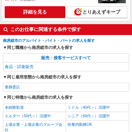
詳細を見る
とりあえずキープ
このお仕事に関連する条件で探す
南房総市のアルバイト・バイト・パートの求人を探す
同じ職種から南房総市の求人を探す
販売・接客サービスすべて
食品・試食販売
同じ雇用形態から南房総市の求人を探す
業務委託
同じ特徴から南房総市の求人を探す
未経験歓迎
ミドル（40代～）活躍中
エルダー（50代～）活躍中
シニア（60代～）活躍中
上場企業・上場企業のグループ会
扶養内勤務OK
社