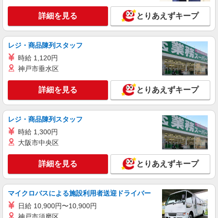
詳細を見る
とりあえずキープ
レジ・商品陳列スタッフ
時給 1,120円
神戸市垂水区
詳細を見る
とりあえずキープ
レジ・商品陳列スタッフ
時給 1,300円
大阪市中央区
詳細を見る
とりあえずキープ
マイクロバスによる施設利用者送迎ドライバー
日給 10,900円〜10,900円
神戸市須磨区