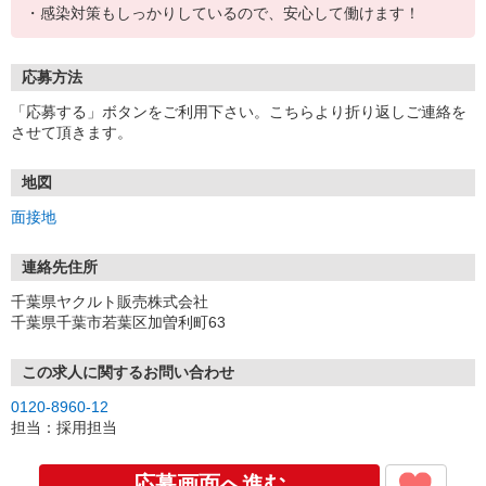
・感染対策もしっかりしているので、安心して働けます！
応募方法
「応募する」ボタンをご利用下さい。こちらより折り返しご連絡を
させて頂きます。
地図
面接地
連絡先住所
千葉県ヤクルト販売株式会社
千葉県千葉市若葉区加曽利町63
この求人に関するお問い合わせ
0120-8960-12
担当：採用担当
応募画面へ進む