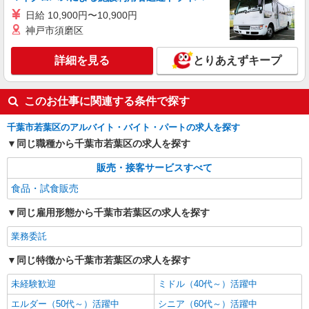
日給 10,900円〜10,900円
神戸市須磨区
詳細を見る
とりあえずキープ
このお仕事に関連する条件で探す
千葉市若葉区のアルバイト・バイト・パートの求人を探す
同じ職種から千葉市若葉区の求人を探す
販売・接客サービスすべて
食品・試食販売
同じ雇用形態から千葉市若葉区の求人を探す
業務委託
同じ特徴から千葉市若葉区の求人を探す
未経験歓迎
ミドル（40代～）活躍中
エルダー（50代～）活躍中
シニア（60代～）活躍中