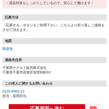
・感染対策もしっかりしているので、安心して働けます！
応募方法
「応募する」ボタンをご利用下さい。こちらより折り返しご連絡を
させて頂きます。
地図
面接地
連絡先住所
千葉県ヤクルト販売株式会社
千葉県千葉市若葉区加曽利町63
この求人に関するお問い合わせ
0120-8960-12
担当：採用担当
応募画面へ進む