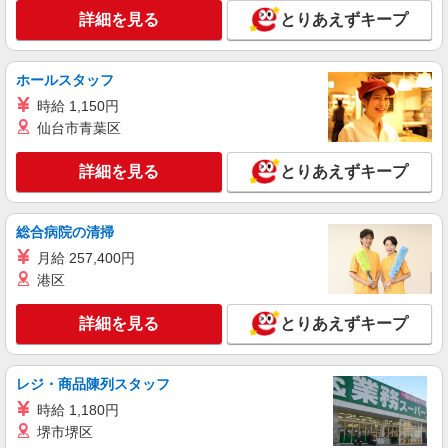
詳細を見る
とりあえずキープ
ホールスタッフ
時給 1,150円
仙台市青葉区
詳細を見る
とりあえずキープ
総合病院の清掃
月給 257,400円
港区
詳細を見る
とりあえずキープ
レジ・商品陳列スタッフ
時給 1,180円
堺市堺区