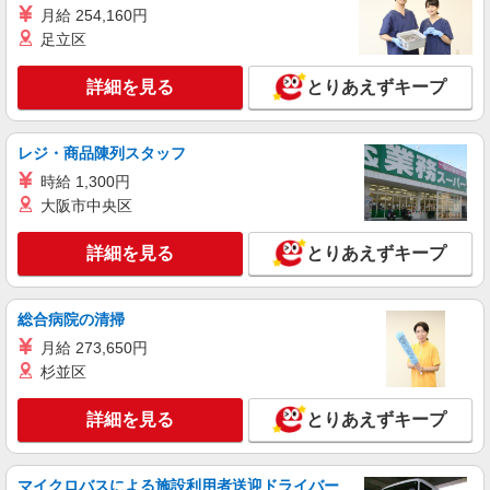
月給 254,160円
足立区
詳細を見る
とりあえずキープ
レジ・商品陳列スタッフ
時給 1,300円
大阪市中央区
詳細を見る
とりあえずキープ
総合病院の清掃
月給 273,650円
杉並区
詳細を見る
とりあえずキープ
マイクロバスによる施設利用者送迎ドライバー