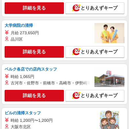
詳細を見る
とりあえずキープ
大学病院の清掃
月給 273,650円
品川区
詳細を見る
とりあえずキープ
ベルク各店での店内スタッフ
時給 1,065円
古河市・佐野市・前橋市・高崎市・伊勢崎市・太田市・館林市・
詳細を見る
とりあえずキープ
ビルの清掃スタッフ
時給 1,200円〜1,200円
大阪市北区