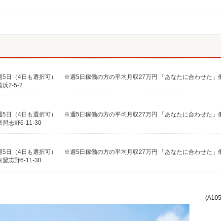
2-5-2
志野6-11-30
志野6-11-30
(A10