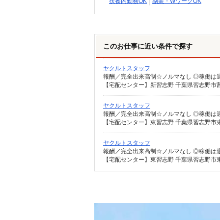
扶養内勤務OK
副業・WワークOK
このお仕事に近い条件で探す
ヤクルトスタッフ
【宅配センター】新習志野 千葉県習志野市茜浜
ヤクルトスタッフ
【宅配センター】東習志野 千葉県習志野市東習
ヤクルトスタッフ
【宅配センター】東習志野 千葉県習志野市東習