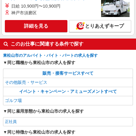
日給 10,900円〜10,900円
神戸市須磨区
詳細を見る
とりあえずキープ
このお仕事に関連する条件で探す
東松山市のアルバイト・バイト・パートの求人を探す
同じ職種から東松山市の求人を探す
販売・接客サービスすべて
その他販売・サービス
イベント・キャンペーン・アミューズメントすべて
ゴルフ場
同じ雇用形態から東松山市の求人を探す
正社員
同じ特徴から東松山市の求人を探す