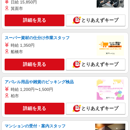
日給 15,850円
箕面市
詳細を見る
とりあえずキープ
スーパー資材の仕分け作業スタッフ
時給 1,350円
船橋市
詳細を見る
とりあえずキープ
アパレル用品や雑貨のピッキング検品
時給 1,200円〜1,500円
柏市
詳細を見る
とりあえずキープ
マンションの受付・案内スタッフ