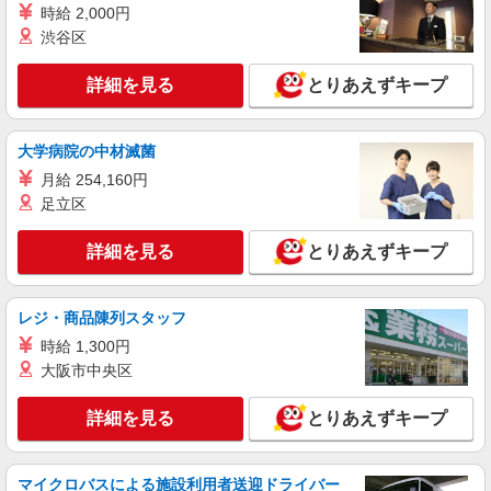
時給 2,000円
渋谷区
詳細を見る
とりあえずキープ
大学病院の中材滅菌
月給 254,160円
足立区
詳細を見る
とりあえずキープ
レジ・商品陳列スタッフ
時給 1,300円
大阪市中央区
詳細を見る
とりあえずキープ
マイクロバスによる施設利用者送迎ドライバー