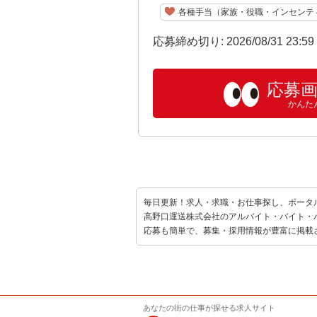
各種手当（家族・役職・インセンテ
応募締め切り: 2026/08/31 23:5
応募
かんた
毎日更新！求人・求職・お仕事探し、ポータ
高野口運送株式会社のアルバイト・バイト・
応募も簡単で、募集・採用情報が豊富に掲載
あなたの街の仕事が探せる求人サイト