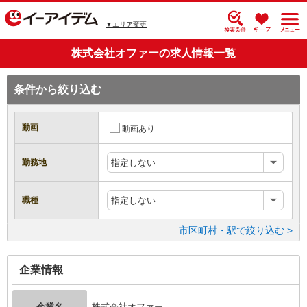
▼エリア変更
株式会社オファーの求人情報一覧
条件から絞り込む
動画
動画あり
勤務地
指定しない
職種
指定しない
市区町村・駅で絞り込む >
企業情報
企業名
株式会社オファー