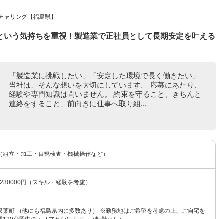
チャリング【福島県】
という気持ちを重視！製造業で正社員として長期安定を叶える
「製造業に挑戦したい」「安定した環境で長く働きたい」
当社は、そんな想いを大切にしています。 応募にあたり、
経験や専門知識は問いません。 約束を守ること、きちんと
連絡をすること、前向きに仕事へ取り組...
（組立・加工・目視検査・機械操作など）
〜230000円（スキル・経験を考慮）
双葉町 （他にも福島県内に多数あり） ※勤務地はご希望を考慮の上、ご自宅を