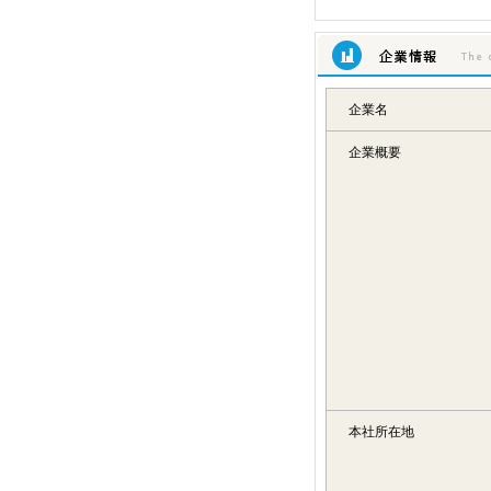
企業情報
企業名
企業概要
本社所在地