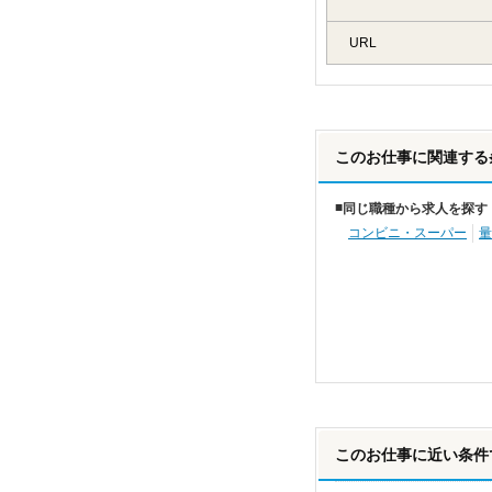
URL
このお仕事に関連する
同じ職種から求人を探す
コンビニ・スーパー
量
このお仕事に近い条件