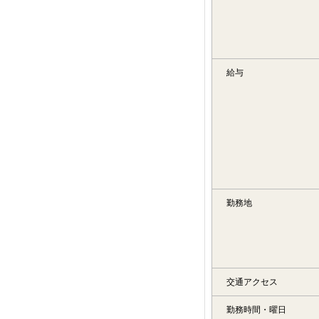
給与
勤務地
交通アクセス
勤務時間・曜日