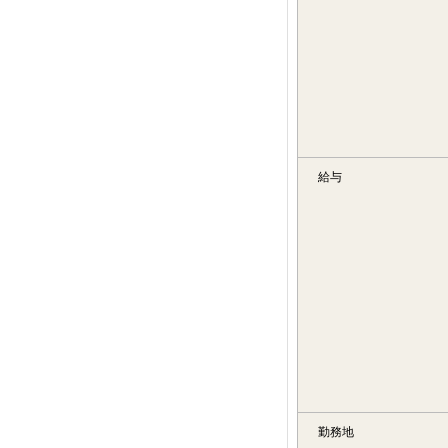
給与
勤務地