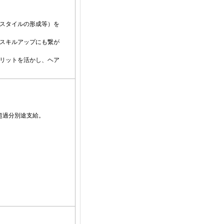
スタイルの形成等）を
スキルアップにも繋が
リットを活かし、ヘア
。超過分別途支給。