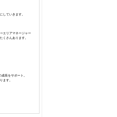
にしていきます。
⇒エリアマネージャー
たくさんあります。
の成長をサポート。
ります。