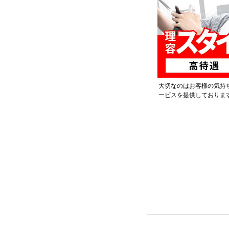
大切なのはお客様の気持
ービスを提供しておりま