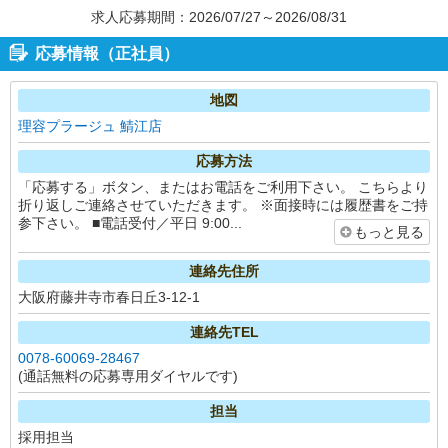
求人応募期間：2026/07/27～2026/08/31
応募情報（正社員）
地図
理容プラージュ 鯖江店
応募方法
「応募する」ボタン、またはお電話をご利用下さい。 こちらより
折り返しご連絡させていただきます。 ※面接時には履歴書をご持
参下さい。 ■電話受付／平日 9:00...
もっと見る
連絡先住所
大阪府藤井寺市春日丘3-12-1
連絡先TEL
0078-60069-28467
(通話無料の応募専用ダイヤルです)
担当
採用担当