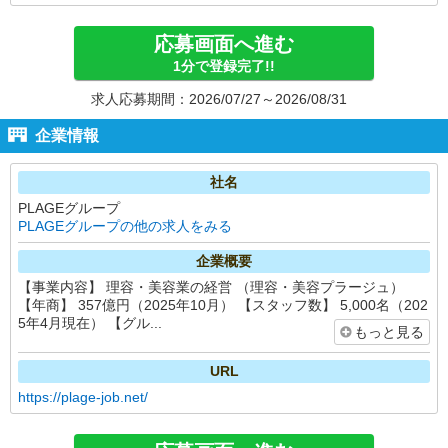
応募画面へ進む
1分で登録完了!!
求人応募期間：2026/07/27～2026/08/31
企業情報
社名
PLAGEグループ
PLAGEグループの他の求人をみる
企業概要
【事業内容】 理容・美容業の経営 （理容・美容プラージュ）
【年商】 357億円（2025年10月） 【スタッフ数】 5,000名（202
5年4月現在） 【グル...
もっと見る
URL
https://plage-job.net/