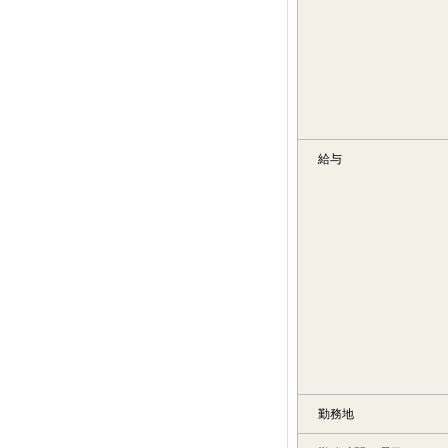
給与
勤務地