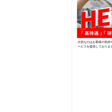
大切なのはお客様の気持
ービスを提供しておりま