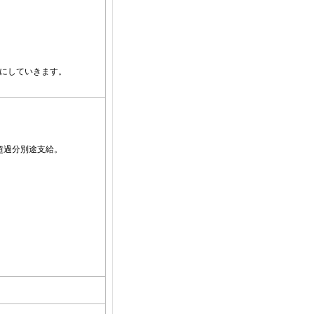
にしていきます。
。超過分別途支給。