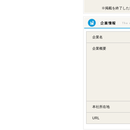
※掲載を終了した
企業情報
企業名
企業概要
本社所在地
URL