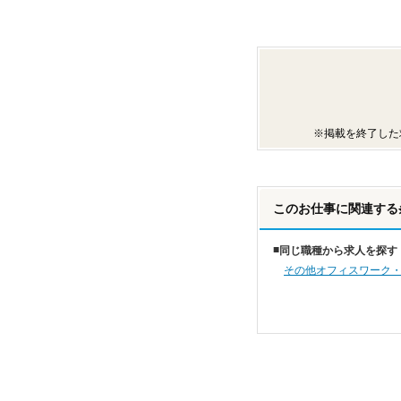
※掲載を終了した
このお仕事に関連する
同じ職種から求人を探す
その他オフィスワーク