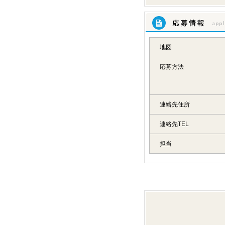
応募情報
地図
応募方法
連絡先住所
連絡先TEL
担当