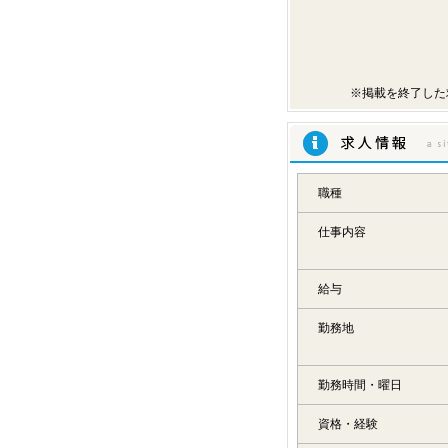
※掲載を終了した
求人情報
職種
仕事内容
給与
勤務地
勤務時間・曜日
資格・経験