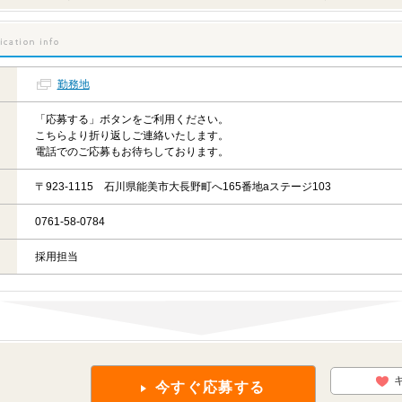
勤務地
「応募する」ボタンをご利用ください。
こちらより折り返しご連絡いたします。
電話でのご応募もお待ちしております。
〒923-1115 石川県能美市大長野町へ165番地aステージ103
0761-58-0784
採用担当
今すぐ応募する